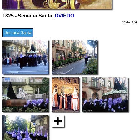
1825 - Semana Santa,
OVIEDO
Vista:
154
Semana Santa