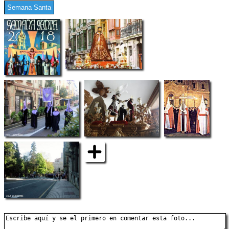
Semana Santa