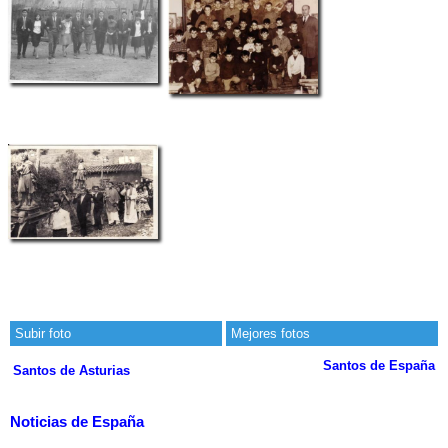
Subir foto
Mejores fotos
Santos de España
Santos de Asturias
Noticias de España