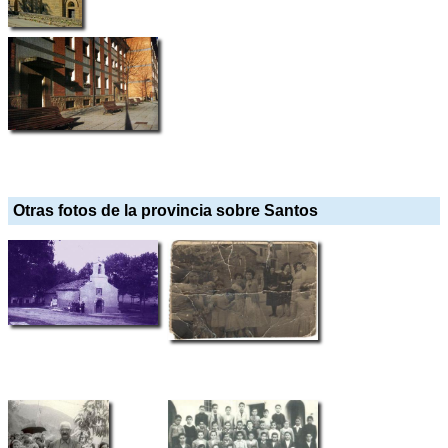
Otras fotos de la provincia sobre Santos