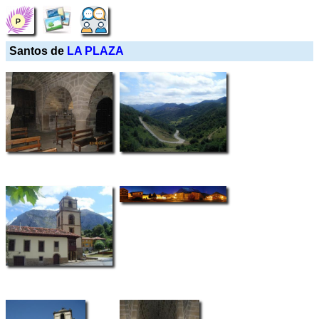
Santos de
LA PLAZA