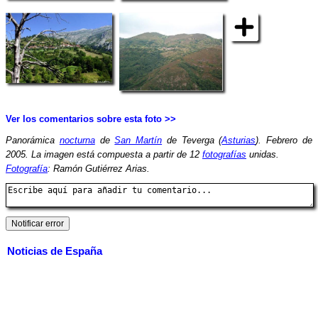
Ver los comentarios sobre esta foto >>
Panorámica
nocturna
de
San Martín
de Teverga (
Asturias
). Febrero de
2005. La imagen está compuesta a partir de 12
fotografías
unidas.
Fotografía
: Ramón Gutiérrez Arias.
Noticias de España