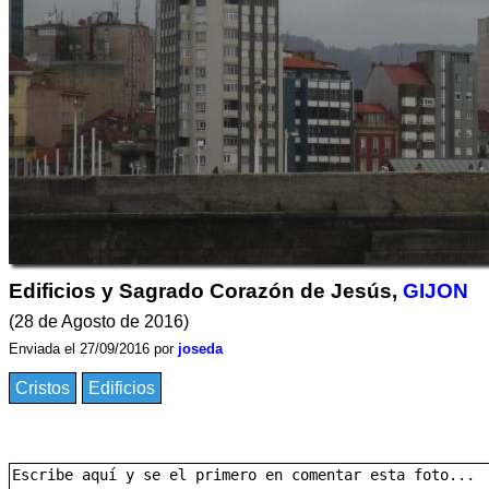
Edificios y Sagrado Corazón de Jesús,
GIJON
(28 de Agosto de 2016)
Enviada el 27/09/2016 por
joseda
Cristos
Edificios