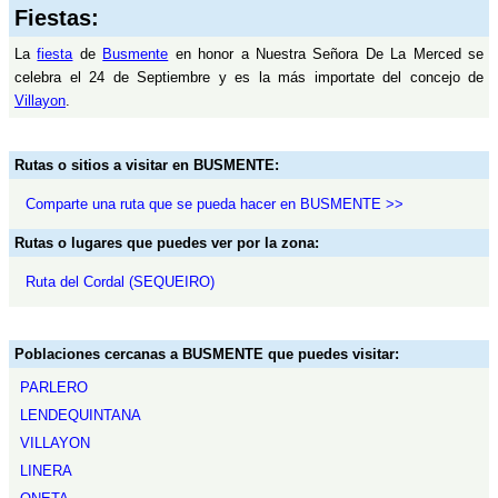
Fiestas:
La
fiesta
de
Busmente
en honor a Nuestra Señora De La Merced se
celebra el 24 de Septiembre y es la más importate del concejo de
Villayon
.
Rutas o sitios a visitar en BUSMENTE:
Comparte una ruta que se pueda hacer en BUSMENTE >>
Rutas o lugares que puedes ver por la zona:
Ruta del Cordal (SEQUEIRO)
Poblaciones cercanas a BUSMENTE que puedes visitar:
PARLERO
LENDEQUINTANA
VILLAYON
LINERA