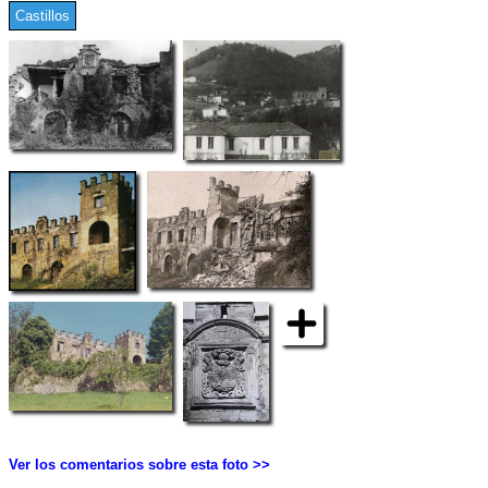
Castillos
Ver los comentarios sobre esta foto >>