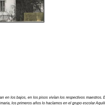
an en los bajos, en los pisos vivían los respectivos maestros.
maria, los primeros años lo hacíamos en el grupo escolar Aquil