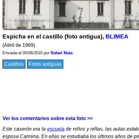
Espicha en el castillo (foto antigua),
BLIMEA
(Abril de 1969)
Enviada el 05/06/2010 por
Rafael Mata
Castillos
Fotos antiguas
Ver los comentarios sobre esta foto >>
Este caserón era la
escuela
de niños y niñas, las aulas estab
esposa Carmina. En ellas se estudiaba los últimos años de pri