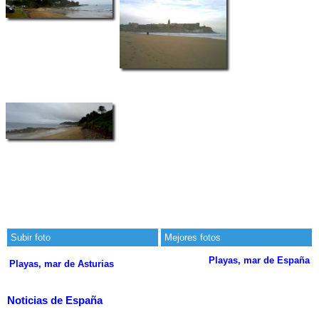
Subir foto
Mejores fotos
Playas, mar de España
Playas, mar de Asturias
Noticias de España