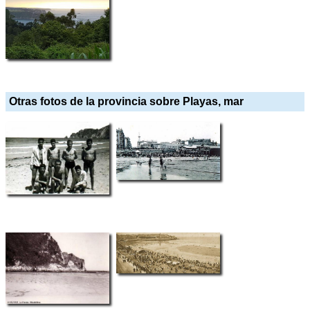
Otras fotos de la provincia sobre Playas, mar