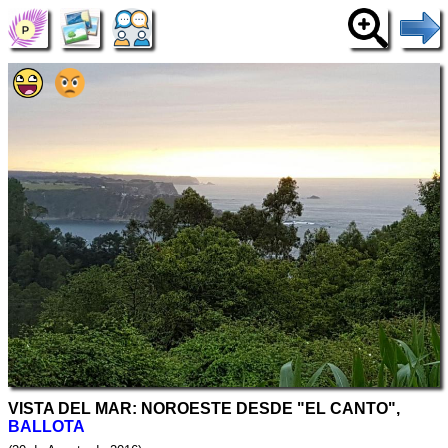
VISTA DEL MAR: NOROESTE DESDE "EL CANTO",
BALLOTA