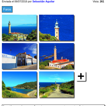
Enviada el 06/07/2016 por
Sebastián Aguilar
Vista:
261
Faros