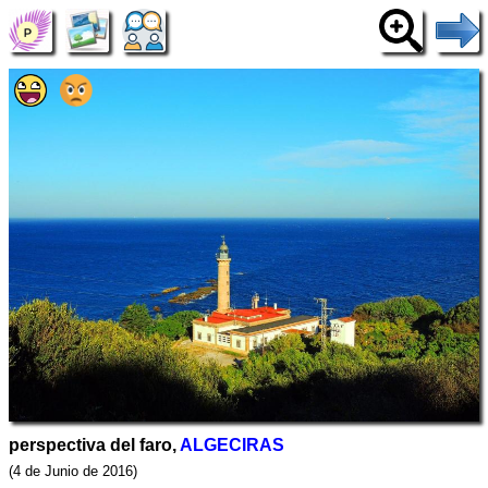
perspectiva del faro,
ALGECIRAS
(4 de Junio de 2016)