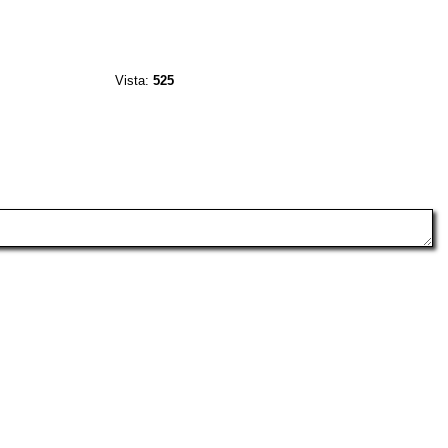
Vista:
525