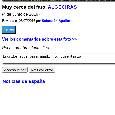
Muy cerca del faro,
ALGECIRAS
(4 de Junio de 2016)
Enviada el 06/07/2016 por
Sebastián Aguilar
Faros
Ver los comentarios sobre esta foto >>
Pocas palabras fantastica
Noticias de España