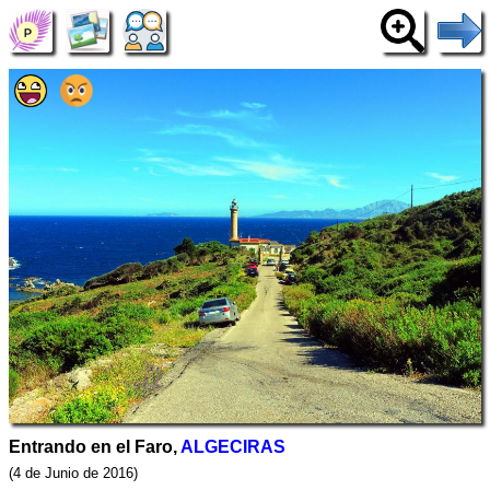
Entrando en el Faro,
ALGECIRAS
(4 de Junio de 2016)