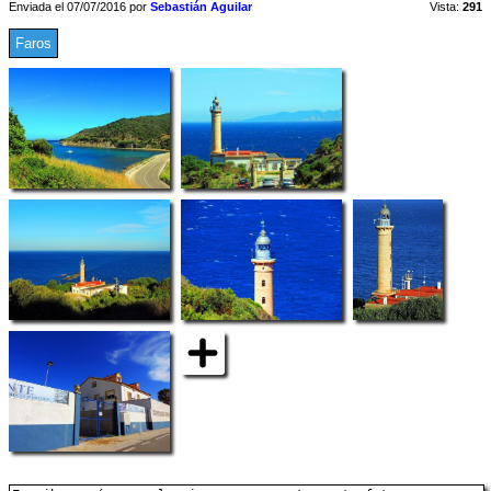
Enviada el 07/07/2016 por
Sebastián Aguilar
Vista:
291
Faros