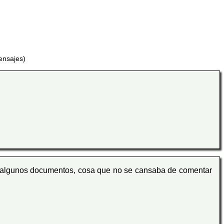
ensajes)
 algunos documentos, cosa que no se cansaba de comentar