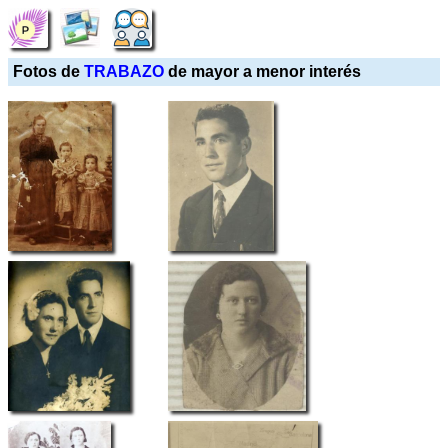
Fotos de
TRABAZO
de mayor a menor interés