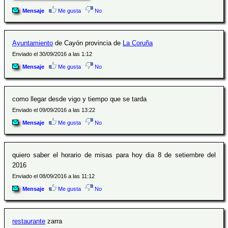
Mensaje
Me gusta
No
Ayuntamiento
de Cayón provincia de
La Coruña
Enviado el 30/09/2016 a las 1:12
Mensaje
Me gusta
No
como llegar desde vigo y tiempo que se tarda
Enviado el 09/09/2016 a las 13:22
Mensaje
Me gusta
No
quiero saber el horario de misas para hoy dia 8 de setiembre del
2016
Enviado el 08/09/2016 a las 11:12
Mensaje
Me gusta
No
restaurante
zarra