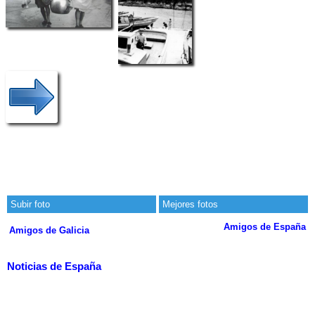
Subir foto
Mejores fotos
Amigos de España
Amigos de Galicia
Noticias de España