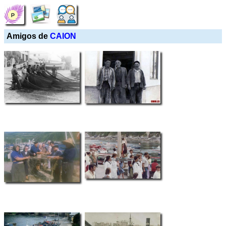
Amigos de
CAION