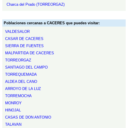
Charca del Prado (TORREORGAZ)
Poblaciones cercanas a CACERES que puedes visitar:
VALDESALOR
CASAR DE CACERES
SIERRA DE FUENTES
MALPARTIDA DE CACERES
TORREORGAZ
SANTIAGO DEL CAMPO
TORREQUEMADA
ALDEA DEL CANO
ARROYO DE LA LUZ
TORREMOCHA
MONROY
HINOJAL
CASAS DE DON ANTONIO
TALAVAN