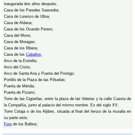
inaugurada dos años después;
Casa de los Paredes Saavedra;
Casa de Lorenzo de Ulloa;
Casa de Aldana;
Casa de los Ovando Perero;
Casa del Mono;
Casa de Moragas;
Casa de los Ribera;
Casa de los
Caballos
;
Arco de la Estrella;
Arco del Cristo;
Arco de Santa Ana y Puerta del Postigo;
Portillo de la Plaza de las Piñuelas;
Puerta de Mérida;
Puerta de Pizarro;
Torre de las Cigüeñas, entre la plaza de las Veletas y la calle Cuesta de
la Compañía, junto al palacio del mismo nombre. Es del siglo XV;
Torre Cotaja o de los Aljibes, situada al final del lienzo de la muralla en
su parte este;
Foro
de los Balbos;