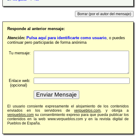
Responde al anterior mensaje:
Atención:
Pulsa aquí para identificarte como usuario
, o puedes
continuar pero participarás de forma anónima
Tu mensaje:
Enlace web:
(opcional)
El usuario consiente expresamente el alojamiento de los contenidos
enviados en los servidores de
verpueblos.com
, y otorga a
verpueblos.com
su consentimiento expreso para que pueda publicar los
contenidos en la web www.verpueblos.com y en la revista digital de
Pueblos de España.