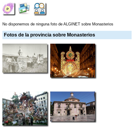
No disponemos de ninguna foto de ALGINET sobre Monasterios
Fotos de la provincia sobre Monasterios