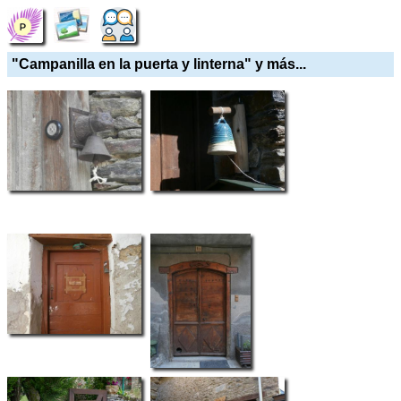
"Campanilla en la puerta y linterna" y más...