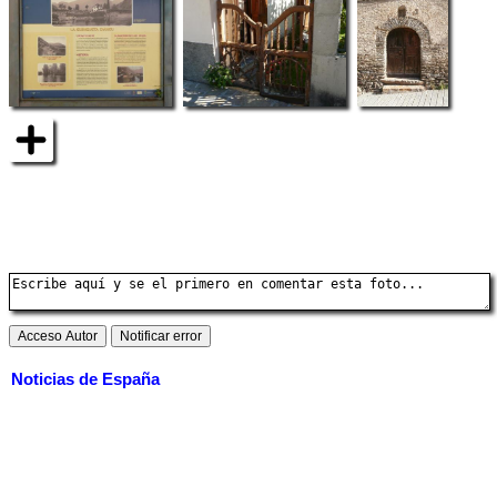
Noticias de España