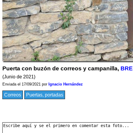
Puerta con buzón de correos y campanilla,
BRE
(Junio de 2021)
Enviada el 17/09/2021 por
Ignacio Hernández
Correos
Puertas, portadas