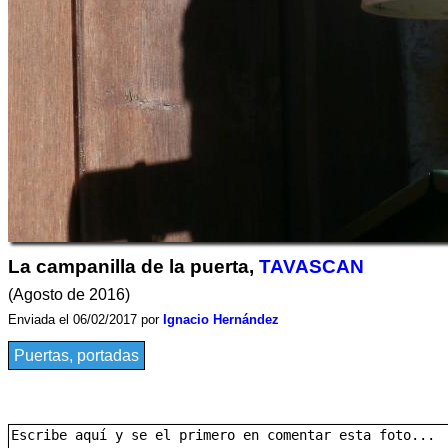
La campanilla de la puerta,
TAVASCAN
(Agosto de 2016)
Enviada el 06/02/2017 por
Ignacio Hernández
Puertas, portadas