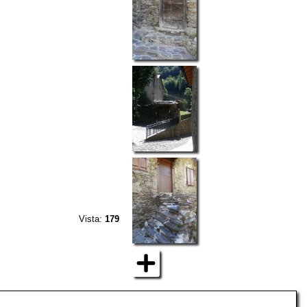
Vista:
179