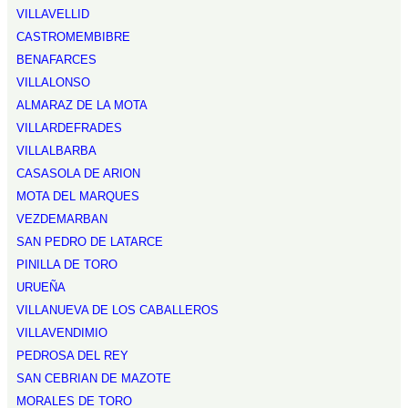
VILLAVELLID
CASTROMEMBIBRE
BENAFARCES
VILLALONSO
ALMARAZ DE LA MOTA
VILLARDEFRADES
VILLALBARBA
CASASOLA DE ARION
MOTA DEL MARQUES
VEZDEMARBAN
SAN PEDRO DE LATARCE
PINILLA DE TORO
URUEÑA
VILLANUEVA DE LOS CABALLEROS
VILLAVENDIMIO
PEDROSA DEL REY
SAN CEBRIAN DE MAZOTE
MORALES DE TORO