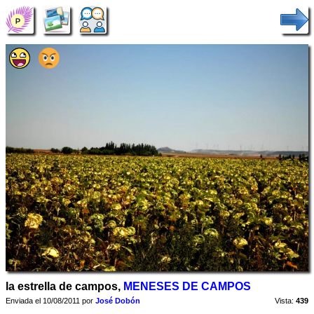
la estrella de campos,
MENESES DE CAMPOS
Enviada el 10/08/2011 por
José Dobón
Vista:
439