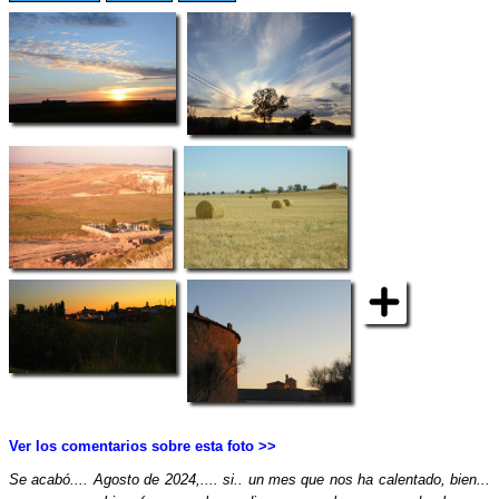
Ver los comentarios sobre esta foto >>
Se acabó.... Agosto de 2024,.... si.. un mes que nos ha calentado, bien...