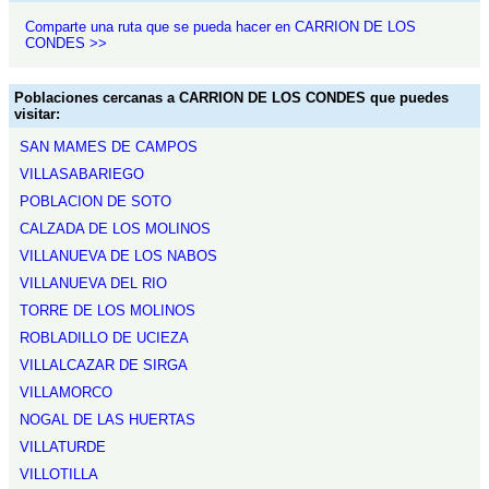
Comparte una ruta que se pueda hacer en CARRION DE LOS
CONDES >>
Poblaciones cercanas a CARRION DE LOS CONDES que puedes
visitar:
SAN MAMES DE CAMPOS
VILLASABARIEGO
POBLACION DE SOTO
CALZADA DE LOS MOLINOS
VILLANUEVA DE LOS NABOS
VILLANUEVA DEL RIO
TORRE DE LOS MOLINOS
ROBLADILLO DE UCIEZA
VILLALCAZAR DE SIRGA
VILLAMORCO
NOGAL DE LAS HUERTAS
VILLATURDE
VILLOTILLA