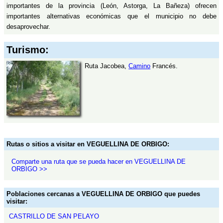
importantes de la provincia (León, Astorga, La Bañeza) ofrecen
importantes alternativas económicas que el municipio no debe
desaprovechar.
Turismo:
Ruta Jacobea,
Camino
Francés.
Rutas o sitios a visitar en VEGUELLINA DE ORBIGO:
Comparte una ruta que se pueda hacer en VEGUELLINA DE
ORBIGO >>
Poblaciones cercanas a VEGUELLINA DE ORBIGO que puedes
visitar:
CASTRILLO DE SAN PELAYO