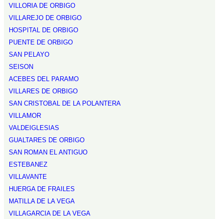
VILLORIA DE ORBIGO
VILLAREJO DE ORBIGO
HOSPITAL DE ORBIGO
PUENTE DE ORBIGO
SAN PELAYO
SEISON
ACEBES DEL PARAMO
VILLARES DE ORBIGO
SAN CRISTOBAL DE LA POLANTERA
VILLAMOR
VALDEIGLESIAS
GUALTARES DE ORBIGO
SAN ROMAN EL ANTIGUO
ESTEBANEZ
VILLAVANTE
HUERGA DE FRAILES
MATILLA DE LA VEGA
VILLAGARCIA DE LA VEGA