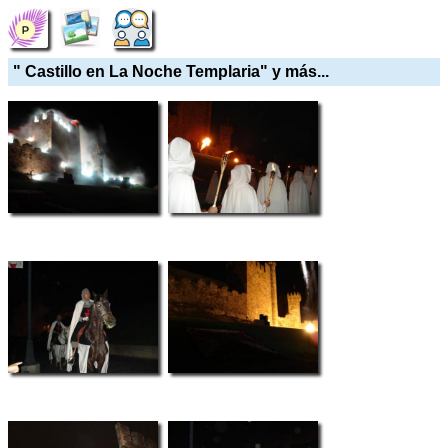
" Castillo en La Noche Templaria" y más...