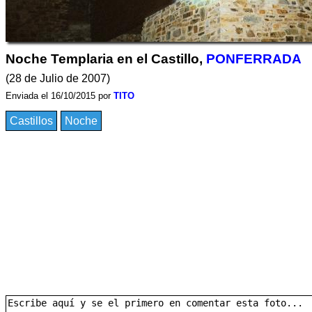
Noche Templaria en el Castillo,
PONFERRADA
(28 de Julio de 2007)
Enviada el 16/10/2015 por
TITO
Castillos
Noche