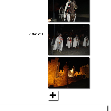
Vista:
231