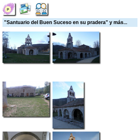
"Santuario del Buen Suceso en su pradera" y más...