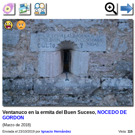
Ventanuco en la ermita del Buen Suceso,
NOCEDO DE
GORDON
(Marzo de 2018)
Enviada el 23/10/2019 por
Ignacio Hernández
Vista:
115