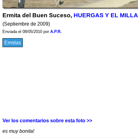
Ermita del Buen Suceso,
HUERGAS Y EL MILL
(Septiembre de 2009)
Enviada el 08/05/2010 por
A.P.R.
Ermitas
Ver los comentarios sobre esta foto >>
es muy bonita!