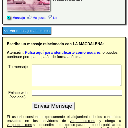
Mensaje
Me gusta
No
<< Ver mensajes anteriores
Escribe un mensaje relacionado con LA MAGDALENA:
Atención:
Pulsa aquí para identificarte como usuario
, o puedes
continuar pero participarás de forma anónima
Tu mensaje:
Enlace web:
(opcional)
El usuario consiente expresamente el alojamiento de los contenidos
enviados en los servidores de
verpueblos.com
, y otorga a
verpueblos.com
su consentimiento expreso para que pueda publicar los