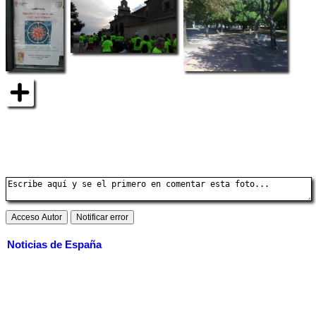
Noticias de España