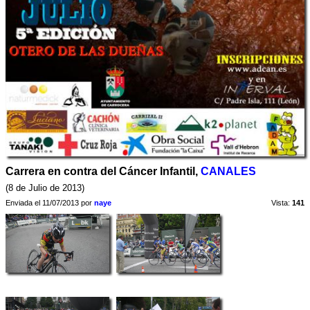
Carrera en contra del Cáncer Infantil,
CANALES
(8 de Julio de 2013)
Enviada el 11/07/2013 por
naye
Vista:
141