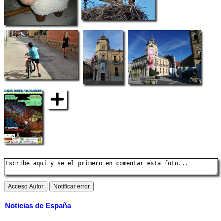
Noticias de España