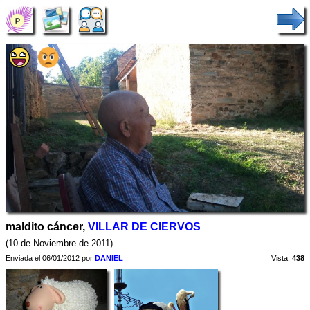
maldito cáncer,
VILLAR DE CIERVOS
(10 de Noviembre de 2011)
Enviada el 06/01/2012 por
DANIEL
Vista:
438