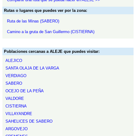
Rutas o lugares que puedes ver por la zona:
Ruta de las Minas (SABERO)
Camino a la gruta de San Guillermo (CISTIERNA)
Poblaciones cercanas a ALEJE que puedes visitar:
ALEJICO
SANTA OLAJA DE LA VARGA
VERDIAGO
SABERO
OCEJO DE LA PEÑA
VALDORE
CISTIERNA
VILLAYANDRE
SAHELICES DE SABERO
ARGOVEJO