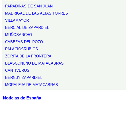
PARADINAS DE SAN JUAN
MADRIGAL DE LAS ALTAS TORRES
VILLAMAYOR
BERCIAL DE ZAPARDIEL
MUÑOSANCHO
CABEZAS DEL POZO
PALACIOSRUBIOS
ZORITA DE LA FRONTERA
BLASCONUÑO DE MATACABRAS
CANTIVEROS
BERNUY ZAPARDIEL
MORALEJA DE MATACABRAS
Noticias de España