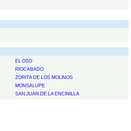
EL OSO
RIOCABADO
ZORITA DE LOS MOLINOS
MONSALUPE
SAN JUAN DE LA ENCINILLA