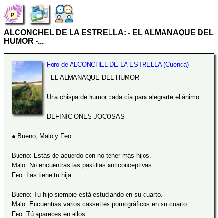
ALCONCHEL DE LA ESTRELLA: - EL ALMANAQUE DEL
HUMOR -...
Foro de ALCONCHEL DE LA ESTRELLA (Cuenca)
- EL ALMANAQUE DEL HUMOR -
Una chispa de humor cada día para alegrarte el ánimo.
DEFINICIONES JOCOSAS
● Bueno, Malo y Feo
Bueno: Estás de acuerdo con no tener más hijos.
Malo: No encuentras las pastillas anticonceptivas.
Feo: Las tiene tu hija.
Bueno: Tu hijo siempre está estudiando en su cuarto.
Malo: Encuentras varios cassettes pornográficos en su cuarto.
Feo: Tú apareces en ellos.