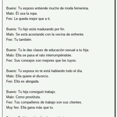
Bueno: Tu esposo entiende mucho de moda femenina.
Malo: Él usa la ropa.
Feo: Le queda mejor que a ti.
Bueno: Tu hijo está madurando por fin.
Malo: Se está acostando con la vecina de enfrente.
Feo: Tu también.
Bueno: Tu le das clases de educación sexual a tu hija.
Malo: Ella se pasa el rato interrumpiéndote.
Feo: Sus consejos son mejores que los tuyos.
Bueno: Tu esposa no te está hablando todo el día.
Malo: Ella quiere el divorcio.
Feo: Ella es abogada.
Bueno: Tu hija consiguió trabajo.
Malo: Como prostituta.
Feo: Tus compañeros de trabajo son sus clientes.
Muy feo: Ella gana más que tu.