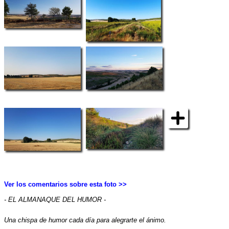
Ver los comentarios sobre esta foto >>
- EL ALMANAQUE DEL HUMOR -
Una chispa de humor cada día para alegrarte el ánimo.