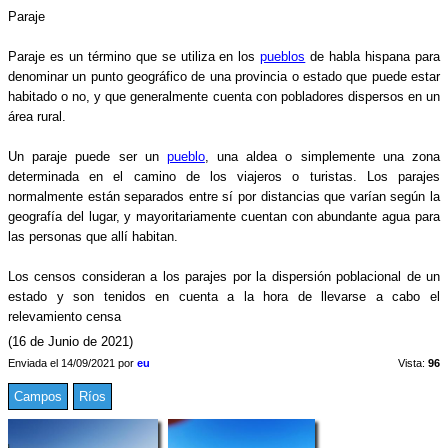
Paraje
Paraje es un término que se utiliza en los
pueblos
de habla hispana para
denominar un punto geográfico de una provincia o estado que puede estar
habitado o no, y que generalmente cuenta con pobladores dispersos en un
área rural.
Un paraje puede ser un
pueblo
,​ una aldea o simplemente una zona
determinada en el camino de los viajeros o turistas. Los parajes
normalmente están separados entre sí por distancias que varían según la
geografía del lugar, y mayoritariamente cuentan con abundante agua para
las personas que allí habitan.
Los censos consideran a los parajes por la dispersión poblacional de un
estado y son tenidos en cuenta a la hora de llevarse a cabo el
relevamiento censa
(16 de Junio de 2021)
Enviada el 14/09/2021 por
eu
Vista:
96
Campos
Ríos