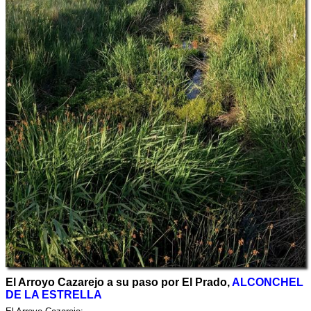
El Arroyo Cazarejo a su paso por El Prado,
ALCONCHEL
DE LA ESTRELLA