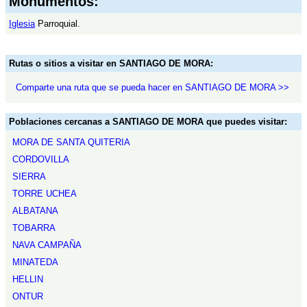
Monumentos:
Iglesia
Parroquial.
Rutas o sitios a visitar en SANTIAGO DE MORA:
Comparte una ruta que se pueda hacer en SANTIAGO DE MORA >>
Poblaciones cercanas a SANTIAGO DE MORA que puedes visitar:
MORA DE SANTA QUITERIA
CORDOVILLA
SIERRA
TORRE UCHEA
ALBATANA
TOBARRA
NAVA CAMPAÑA
MINATEDA
HELLIN
ONTUR