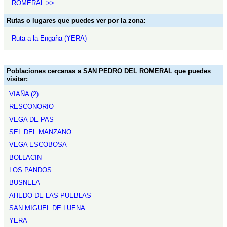
ROMERAL >>
Rutas o lugares que puedes ver por la zona:
Ruta a la Engaña (YERA)
Poblaciones cercanas a SAN PEDRO DEL ROMERAL que puedes
visitar:
VIAÑA (2)
RESCONORIO
VEGA DE PAS
SEL DEL MANZANO
VEGA ESCOBOSA
BOLLACIN
LOS PANDOS
BUSNELA
AHEDO DE LAS PUEBLAS
SAN MIGUEL DE LUENA
YERA