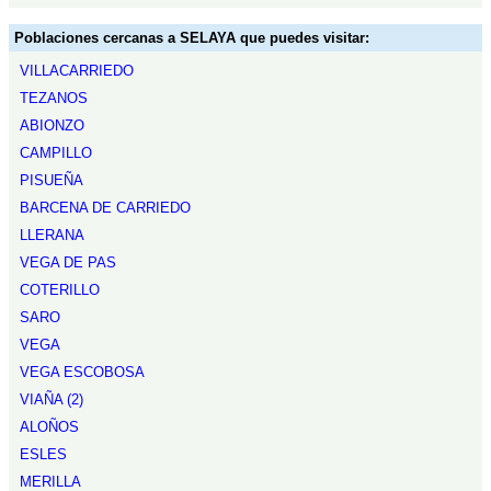
Poblaciones cercanas a SELAYA que puedes visitar:
VILLACARRIEDO
TEZANOS
ABIONZO
CAMPILLO
PISUEÑA
BARCENA DE CARRIEDO
LLERANA
VEGA DE PAS
COTERILLO
SARO
VEGA
VEGA ESCOBOSA
VIAÑA (2)
ALOÑOS
ESLES
MERILLA