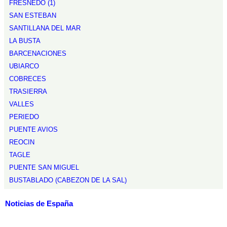
FRESNEDO (1)
SAN ESTEBAN
SANTILLANA DEL MAR
LA BUSTA
BARCENACIONES
UBIARCO
COBRECES
TRASIERRA
VALLES
PERIEDO
PUENTE AVIOS
REOCIN
TAGLE
PUENTE SAN MIGUEL
BUSTABLADO (CABEZON DE LA SAL)
Noticias de España