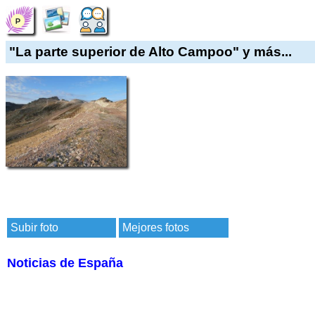
"La parte superior de Alto Campoo" y más...
Subir foto
Mejores fotos
Noticias de España