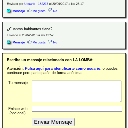
Enviado por
Usuario - 182217
el 20/09/2017 a las 23:17
Mensaje
Me gusta
No
¿Cuantos habitantes tiene?
Enviado el 20/04/2016 a las 13:52
Mensaje
Me gusta
No
Escribe un mensaje relacionado con LA LOMBA:
Atención:
Pulsa aquí para identificarte como usuario
, o puedes
continuar pero participarás de forma anónima
Tu mensaje:
Enlace web:
(opcional)