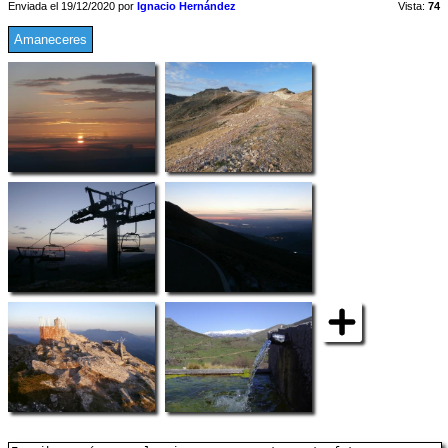
Enviada el 19/12/2020 por
Ignacio Hernández
Vista:
74
Amaneceres