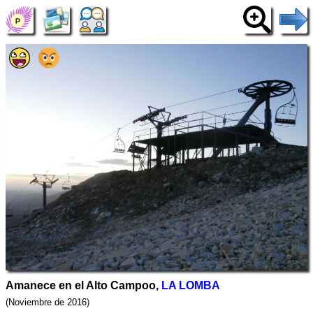
Amanece en el Alto Campoo,
LA LOMBA
(Noviembre de 2016)